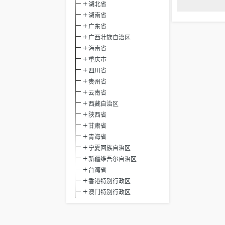
湖北省
湖南省
广东省
广西壮族自治区
海南省
重庆市
四川省
贵州省
云南省
西藏自治区
陕西省
甘肃省
青海省
宁夏回族自治区
新疆维吾尔自治区
台湾省
香港特别行政区
澳门特别行政区