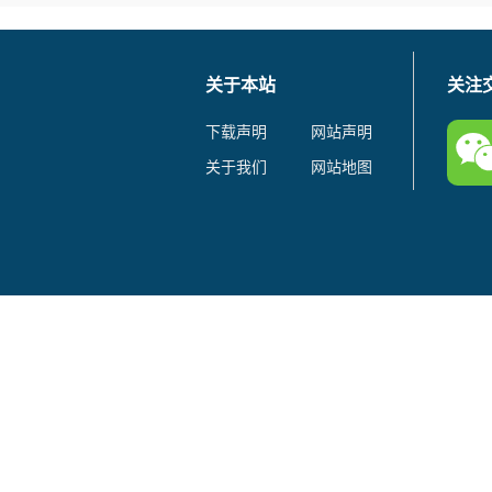
关于本站
关注
下载声明
网站声明
关于我们
网站地图