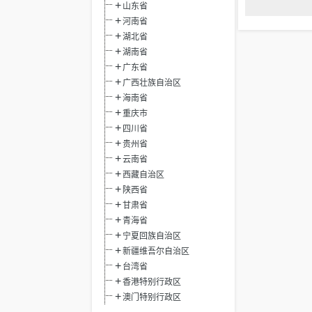
山东省
河南省
湖北省
湖南省
广东省
广西壮族自治区
海南省
重庆市
四川省
贵州省
云南省
西藏自治区
陕西省
甘肃省
青海省
宁夏回族自治区
新疆维吾尔自治区
台湾省
香港特别行政区
澳门特别行政区