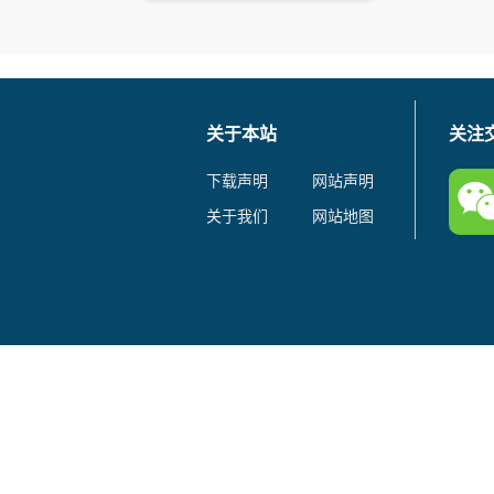
关于本站
关注
下载声明
网站声明
关于我们
网站地图