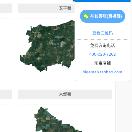
安丰镇
在线客服(直接聊)
查看二维码
免费咨询电话
400-028-7262
淘宝店铺
bigemap.taobao.com
大邹镇