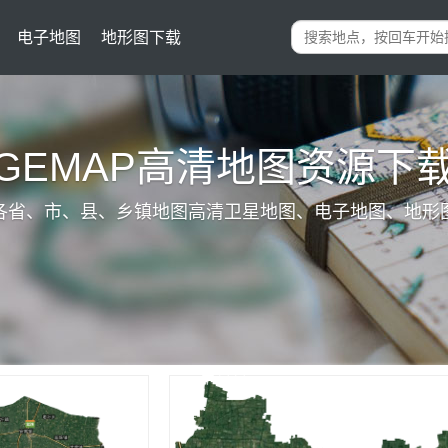
电子地图
地形图下载
IGEMAP高清地图资源下
各省、市、县、乡镇地图高清卫星地图、电子地图、地形