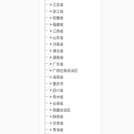
江苏省
浙江省
安徽省
福建省
江西省
山东省
河南省
湖北省
湖南省
广东省
广西壮族自治区
海南省
重庆市
四川省
贵州省
云南省
西藏自治区
陕西省
甘肃省
青海省