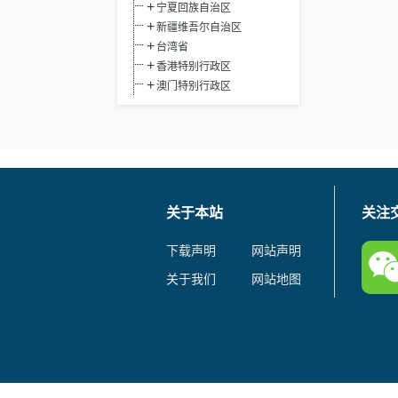
宁夏回族自治区
新疆维吾尔自治区
台湾省
香港特别行政区
澳门特别行政区
关于本站
关注
下载声明
网站声明
关于我们
网站地图