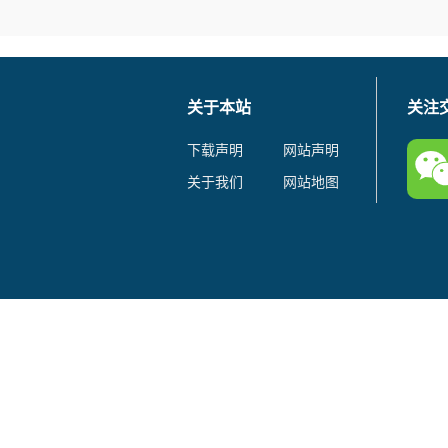
关于本站
关注
下载声明
网站声明
关于我们
网站地图