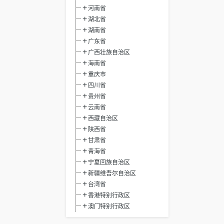
河南省
湖北省
湖南省
广东省
广西壮族自治区
海南省
重庆市
四川省
贵州省
云南省
西藏自治区
陕西省
甘肃省
青海省
宁夏回族自治区
新疆维吾尔自治区
台湾省
香港特别行政区
澳门特别行政区