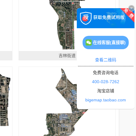
在线客服(直接聊)
吉林街道
查看二维码
免费咨询电话
400-028-7262
淘宝店铺
bigemap.taobao.com