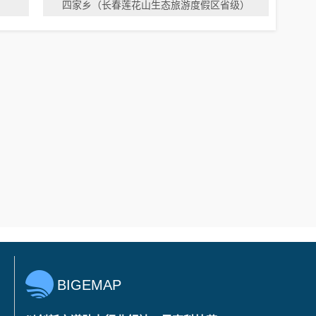
四家乡（长春莲花山生态旅游度假区省级）
BIGEMAP