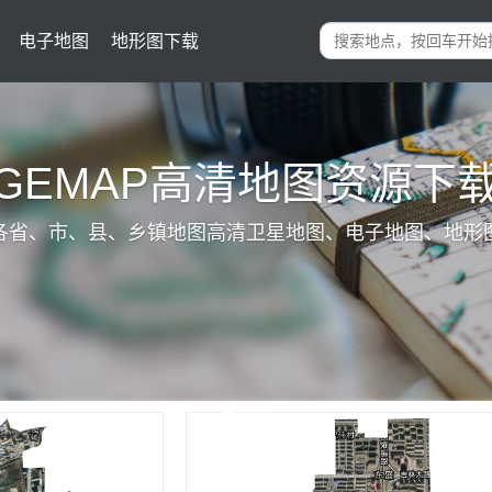
电子地图
地形图下载
IGEMAP高清地图资源下
各省、市、县、乡镇地图高清卫星地图、电子地图、地形