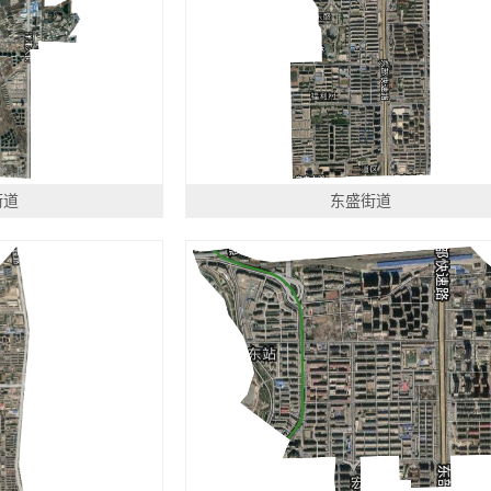
街道
东盛街道