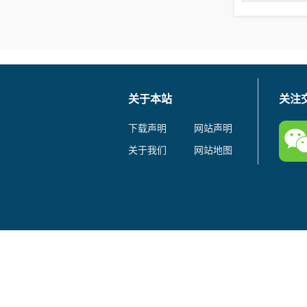
关于本站
关注
下载声明
网站声明
关于我们
网站地图