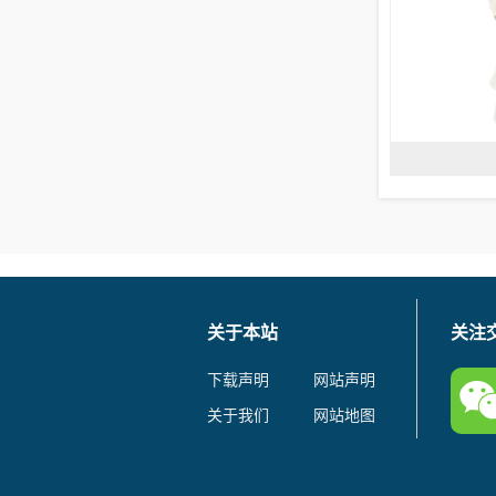
关于本站
关注
下载声明
网站声明
关于我们
网站地图