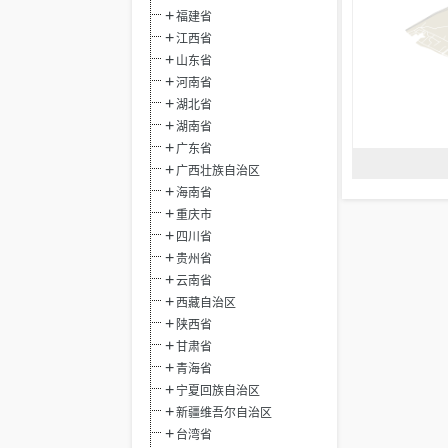
福建省
江西省
山东省
河南省
湖北省
湖南省
广东省
广西壮族自治区
海南省
重庆市
四川省
贵州省
云南省
西藏自治区
陕西省
甘肃省
青海省
宁夏回族自治区
新疆维吾尔自治区
台湾省