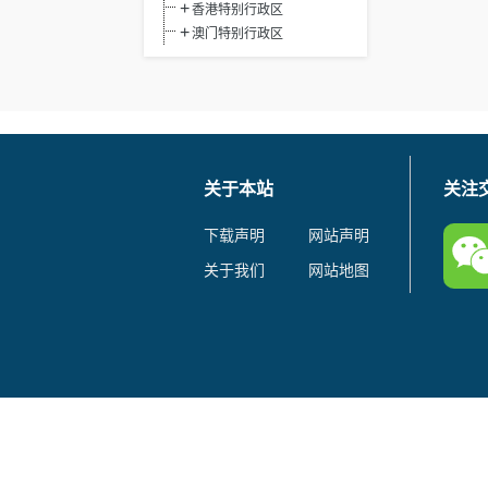
香港特别行政区
澳门特别行政区
关于本站
关注
下载声明
网站声明
关于我们
网站地图