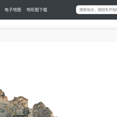
电子地图
地形图下载