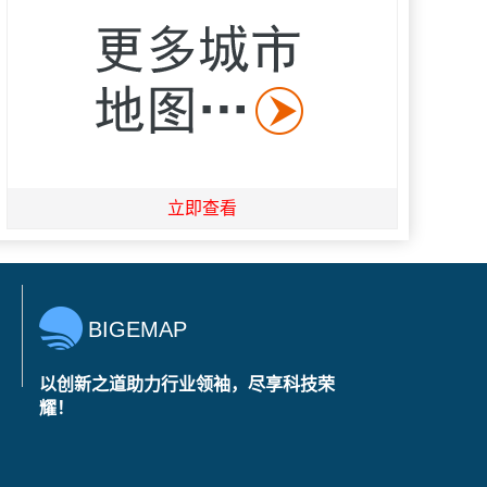
立即查看
BIGEMAP
以创新之道助力行业领袖，尽享科技荣
耀！