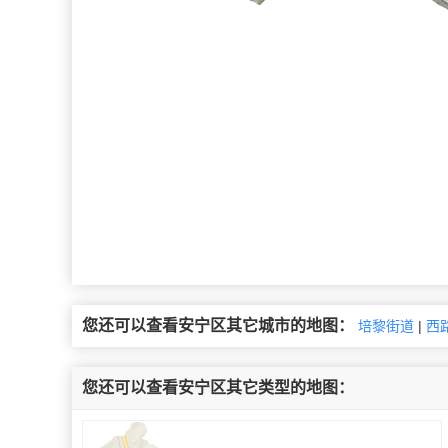
您还可以查看安宁区其它城市的地图：
培黎街道
|
西
您还可以查看安宁区其它类型的地图：