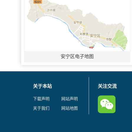
安宁区电子地图
关于本站
关注交流
下载声明
网站声明
关于我们
网站地图