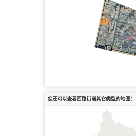
您还可以查看西路街道其它类型的地图：