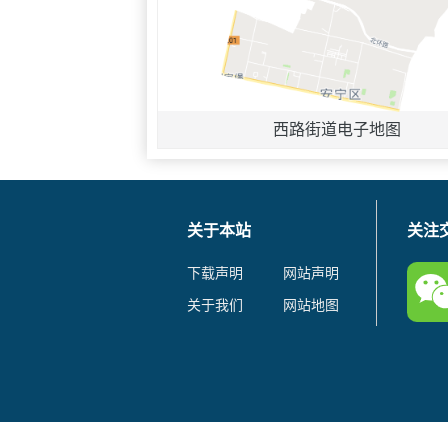
西路街道电子地图
关于本站
关注
下载声明
网站声明
关于我们
网站地图