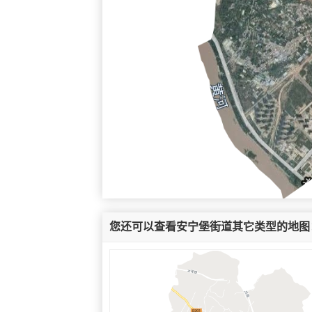
您还可以查看安宁堡街道其它类型的地图