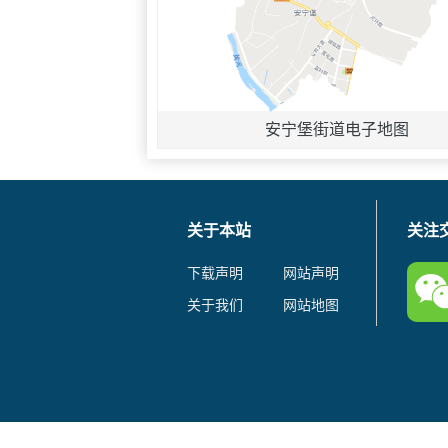
安宁堡街道电子地图
关于本站
关注
下载声明
网站声明
关于我们
网站地图