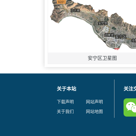
安宁区卫星图
关于本站
关注
下载声明
网站声明
关于我们
网站地图