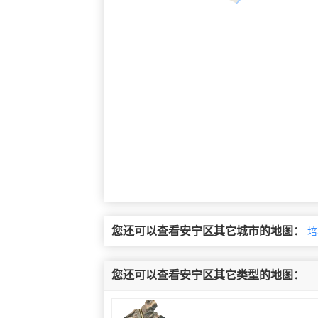
您还可以查看安宁区其它城市的地图：
培
您还可以查看安宁区其它类型的地图：