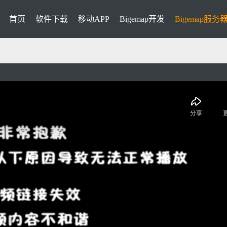
首页
软件下载
移动APP
Bigemap开发
Bigemap服务