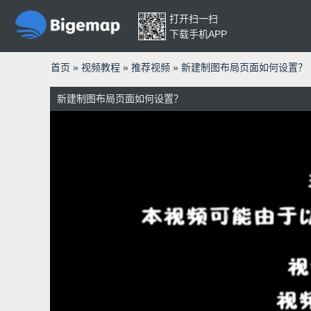
打开扫一扫
下载手机APP
首页
»
视频教程
»
推荐视频
»
新建制图布局页面如何设置？
新建制图布局页面如何设置？