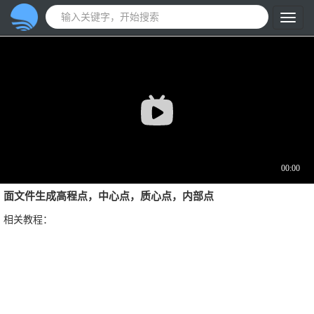
面文件生成高程点，中心点，质心点，内部点
相关教程：