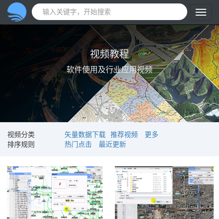
视频教程
软件使用及行业应用视频
视频分类
矢量数据下载
推荐视频
更多
排序规则
热门点击
最近更新