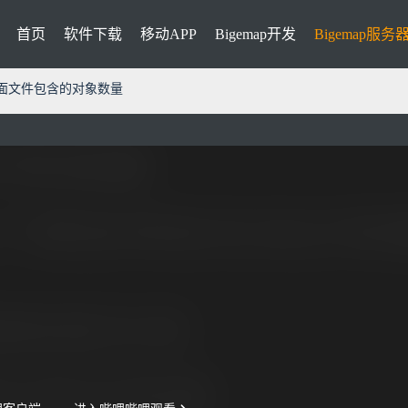
首页
软件下载
移动APP
Bigemap开发
Bigemap服务
面文件包含的对象数量