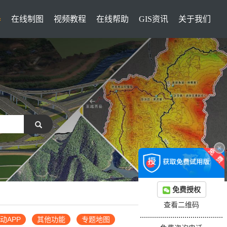
器
在线制图
视频教程
在线帮助
GIS资讯
关于我们
免费授权
查看二维码
动APP
其他功能
专题地图