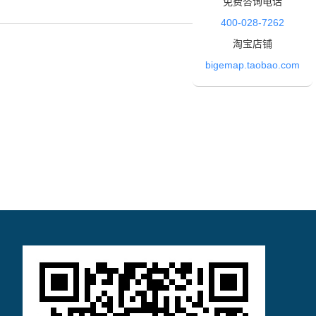
免费咨询电话
400-028-7262
淘宝店铺
bigemap.taobao.com