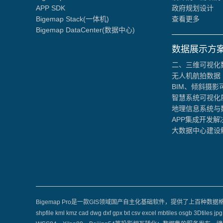
APP SDK
政府规划设计
Bigemap Stack(一体机)
查看更多
Bigemap DataCenter(数据中心)
数据展示方
二、三维可视化
无人机航拍数据
BIM、倾斜摄影
智慧系统可视化
地理信息系统与
APP集成开发解
大数据中心建设
Bigemap Pro是一款GIS领域国产自主化基础软件，提供了上百种
shpfile kml kmz cad dwg dxf gpx txt csv excel mbti