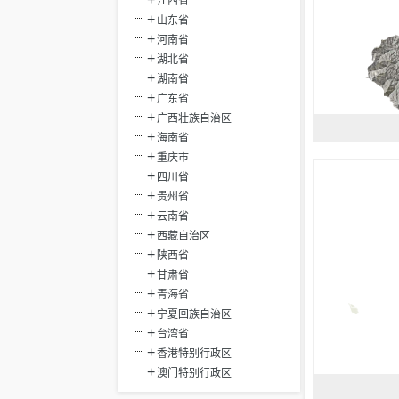
江西省
山东省
河南省
湖北省
湖南省
广东省
广西壮族自治区
海南省
重庆市
四川省
贵州省
云南省
西藏自治区
陕西省
甘肃省
青海省
宁夏回族自治区
台湾省
香港特别行政区
澳门特别行政区