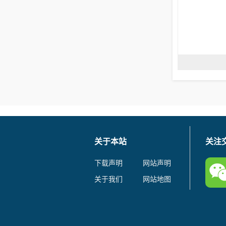
关于本站
关注
下载声明
网站声明
关于我们
网站地图