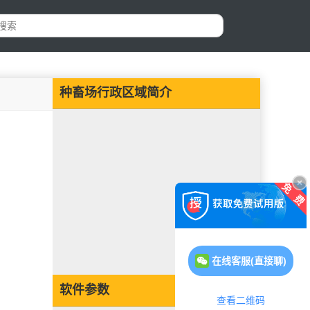
种畜场行政区域简介
在线客服(直接聊)
软件参数
查看二维码