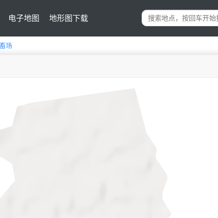
电子地图
地形图下载
畜场