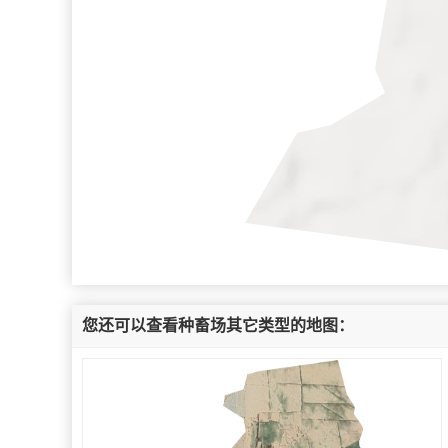
您还可以查看种畜场其它类型的地图：