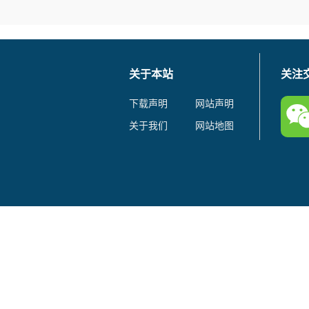
关于本站
关注
下载声明
网站声明
关于我们
网站地图