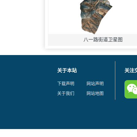
八一路街道卫星图
关于本站
关注
下载声明
网站声明
关于我们
网站地图