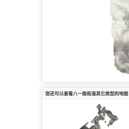
您还可以查看八一路街道其它类型的地图