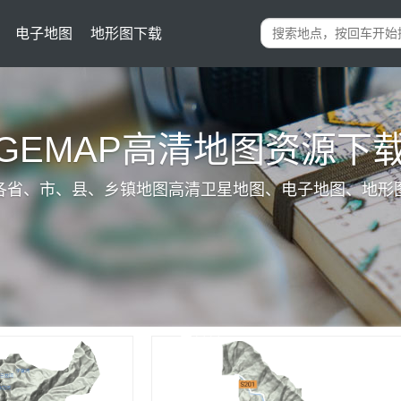
电子地图
地形图下载
IGEMAP高清地图资源下
各省、市、县、乡镇地图高清卫星地图、电子地图、地形