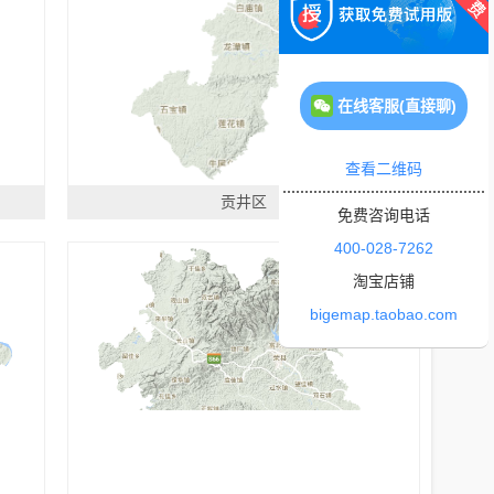
在线客服(直接聊)
查看二维码
贡井区
免费咨询电话
400-028-7262
淘宝店铺
bigemap.taobao.com