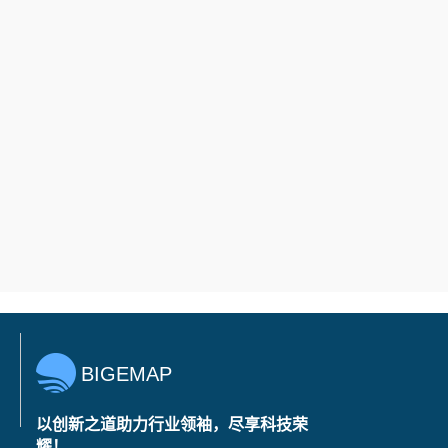
BIGEMAP
以创新之道助力行业领袖，尽享科技荣
耀！