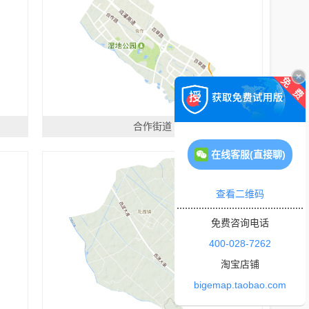
合作街道
在线客服(直接聊)
查看二维码
免费咨询电话
400-028-7262
淘宝店铺
bigemap.taobao.com