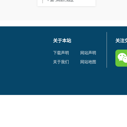
澳门特别行政区
关于本站
关注
下载声明
网站声明
关于我们
网站地图