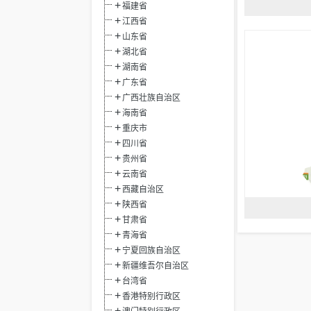
福建省
江西省
山东省
湖北省
湖南省
广东省
广西壮族自治区
海南省
重庆市
四川省
贵州省
云南省
西藏自治区
陕西省
甘肃省
青海省
宁夏回族自治区
新疆维吾尔自治区
台湾省
香港特别行政区