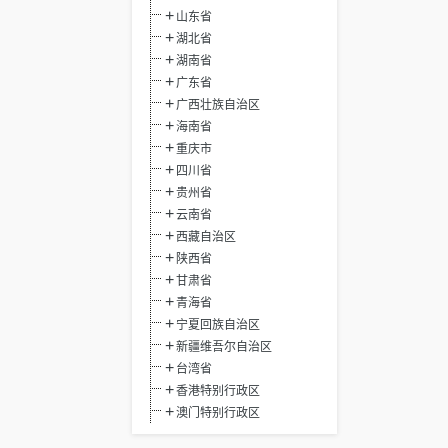
山东省
湖北省
湖南省
广东省
广西壮族自治区
海南省
重庆市
四川省
贵州省
云南省
西藏自治区
陕西省
甘肃省
青海省
宁夏回族自治区
新疆维吾尔自治区
台湾省
香港特别行政区
澳门特别行政区