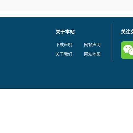
关于本站
关注
下载声明
网站声明
关于我们
网站地图