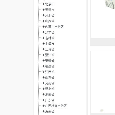
北京市
天津市
河北省
山西省
内蒙古自治区
辽宁省
吉林省
上海市
江苏省
浙江省
安徽省
福建省
江西省
山东省
河南省
湖北省
湖南省
广东省
广西壮族自治区
海南省