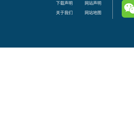
下载声明
网站声明
关于我们
网站地图