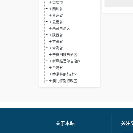
重庆市
四川省
贵州省
云南省
西藏自治区
陕西省
甘肃省
青海省
宁夏回族自治区
新疆维吾尔自治区
台湾省
香港特别行政区
澳门特别行政区
关于本站
关注