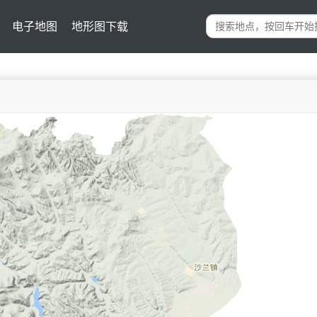
电子地图
地形图下载