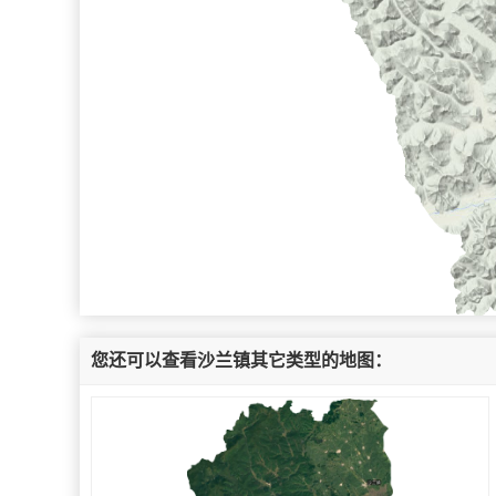
您还可以查看沙兰镇其它类型的地图：