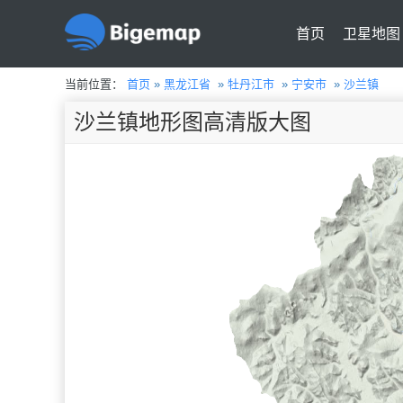
首页
卫星地图
当前位置：
首页
»
黑龙江省
»
牡丹江市
»
宁安市
»
沙兰镇
沙兰镇地形图高清版大图