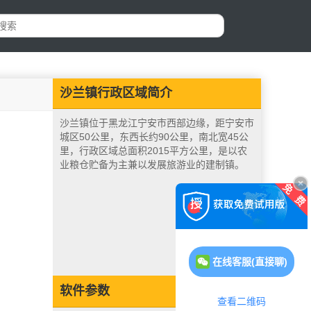
沙兰镇行政区域简介
沙兰镇位于黑龙江宁安市西部边缘，距宁安市
城区50公里，东西长约90公里，南北宽45公
里，行政区域总面积2015平方公里，是以农
业粮仓贮备为主兼以发展旅游业的建制镇。
在线客服(直接聊)
软件参数
查看二维码