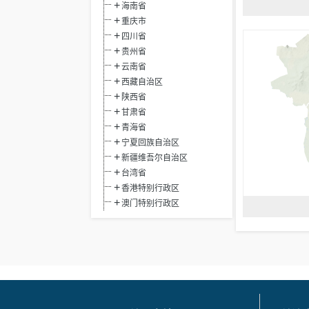
海南省
重庆市
四川省
贵州省
云南省
西藏自治区
陕西省
甘肃省
青海省
宁夏回族自治区
新疆维吾尔自治区
台湾省
香港特别行政区
澳门特别行政区