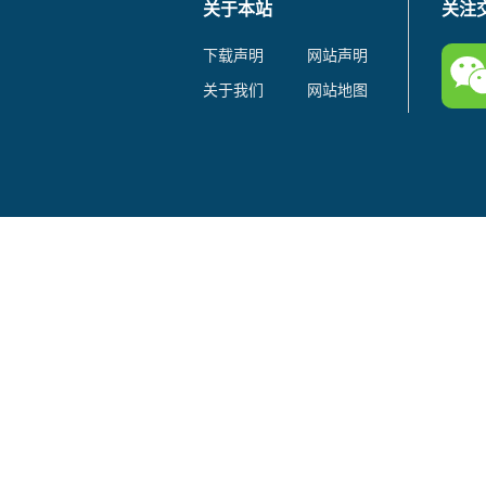
关于本站
关注
下载声明
网站声明
关于我们
网站地图