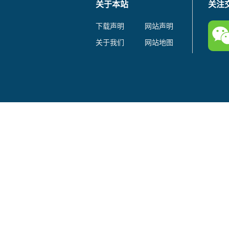
关于本站
关注
下载声明
网站声明
关于我们
网站地图