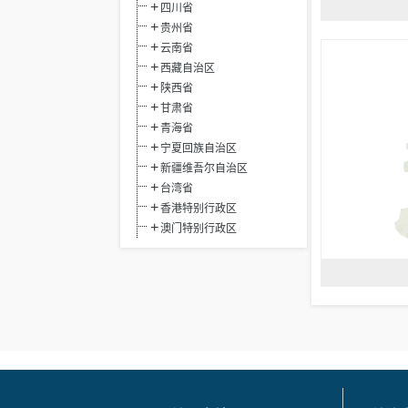
四川省
贵州省
云南省
西藏自治区
陕西省
甘肃省
青海省
宁夏回族自治区
新疆维吾尔自治区
台湾省
香港特别行政区
澳门特别行政区