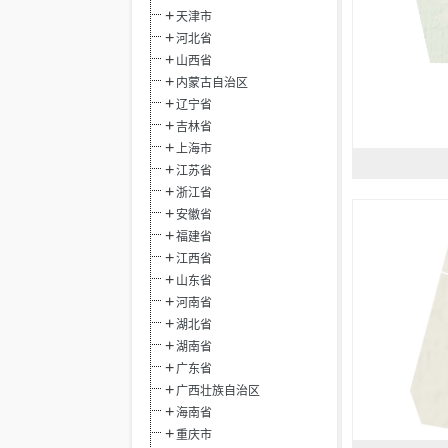
天津市
河北省
山西省
内蒙古自治区
辽宁省
吉林省
上海市
江苏省
浙江省
安徽省
福建省
江西省
山东省
河南省
湖北省
湖南省
广东省
广西壮族自治区
海南省
重庆市