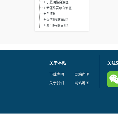
宁夏回族自治区
新疆维吾尔自治区
台湾省
香港特别行政区
澳门特别行政区
关于本站
关注
下载声明
网站声明
关于我们
网站地图