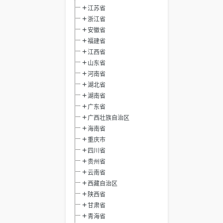
江苏省
浙江省
安徽省
福建省
江西省
山东省
河南省
湖北省
湖南省
广东省
广西壮族自治区
海南省
重庆市
四川省
贵州省
云南省
西藏自治区
陕西省
甘肃省
青海省