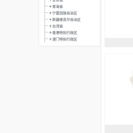
甘肃省
青海省
宁夏回族自治区
新疆维吾尔自治区
台湾省
香港特别行政区
澳门特别行政区