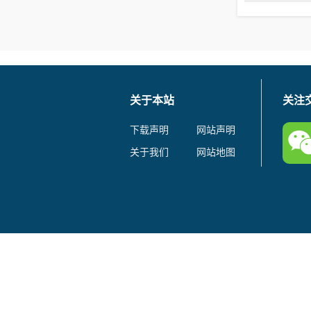
关于本站
关注
下载声明
网站声明
关于我们
网站地图