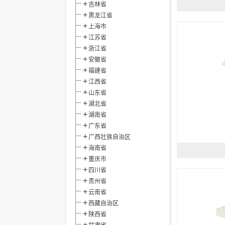
吉林省
黑龙江省
上海市
江苏省
浙江省
安徽省
福建省
江西省
山东省
湖北省
湖南省
广东省
广西壮族自治区
海南省
重庆市
四川省
贵州省
云南省
西藏自治区
陕西省