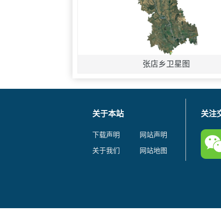
张店乡卫星图
关于本站
关注
下载声明
网站声明
关于我们
网站地图