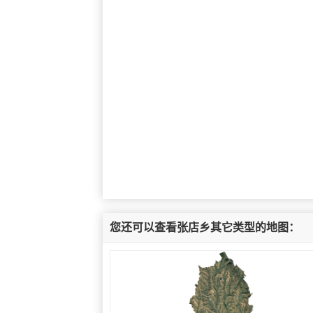
您还可以查看张店乡其它类型的地图：