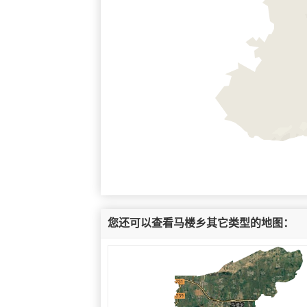
您还可以查看马楼乡其它类型的地图：