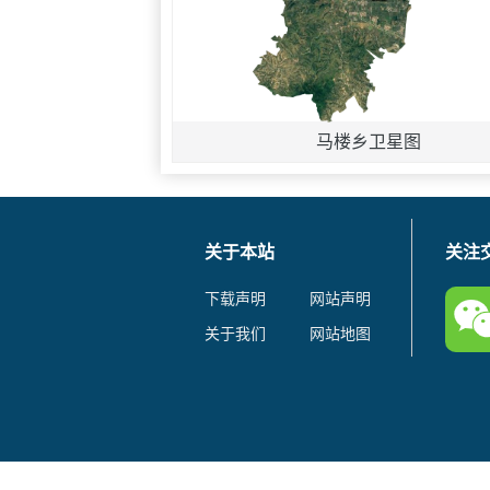
马楼乡卫星图
关于本站
关注
下载声明
网站声明
关于我们
网站地图