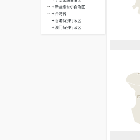
宁夏回族自治区
新疆维吾尔自治区
台湾省
香港特别行政区
澳门特别行政区