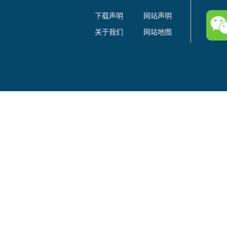
下载声明
网站声明
关于我们
网站地图