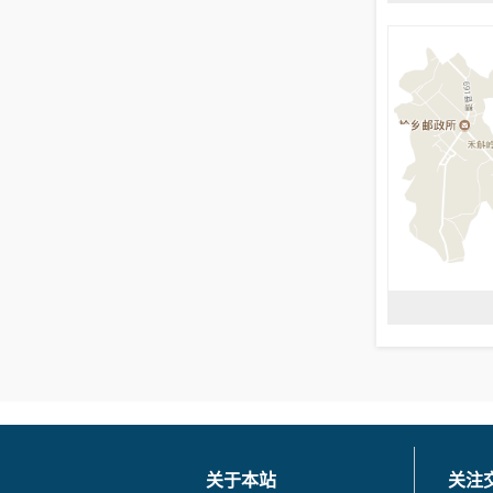
关于本站
关注