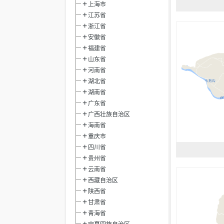
上海市
江苏省
浙江省
安徽省
福建省
山东省
河南省
湖北省
湖南省
广东省
广西壮族自治区
海南省
重庆市
四川省
贵州省
云南省
西藏自治区
陕西省
甘肃省
青海省