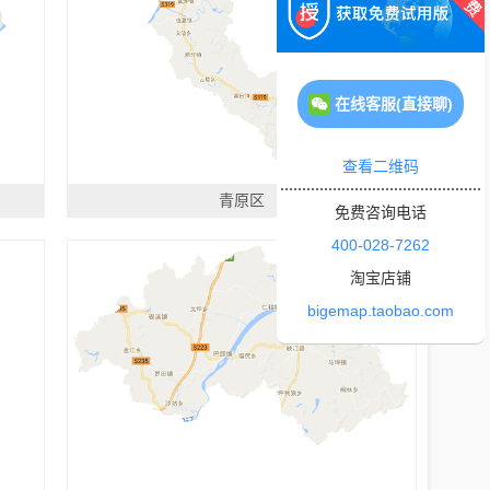
在线客服(直接聊)
查看二维码
青原区
免费咨询电话
400-028-7262
淘宝店铺
bigemap.taobao.com