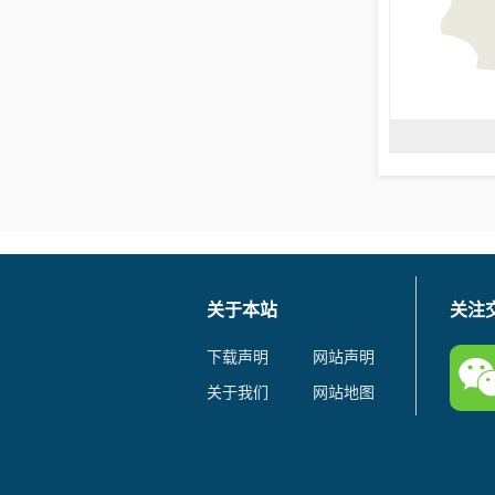
关于本站
关注
下载声明
网站声明
关于我们
网站地图