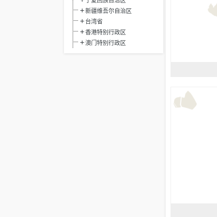
宁夏回族自治区
新疆维吾尔自治区
台湾省
香港特别行政区
澳门特别行政区