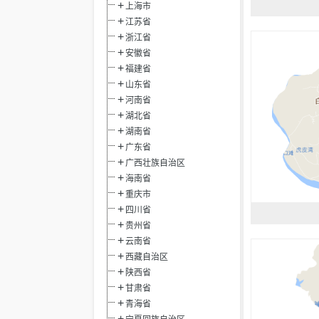
上海市
江苏省
浙江省
安徽省
福建省
山东省
河南省
湖北省
湖南省
广东省
广西壮族自治区
海南省
重庆市
四川省
贵州省
云南省
西藏自治区
陕西省
甘肃省
青海省