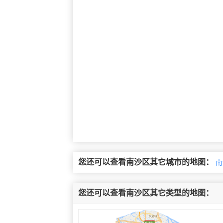
您还可以查看南沙区其它城市的地图：
南
您还可以查看南沙区其它类型的地图：