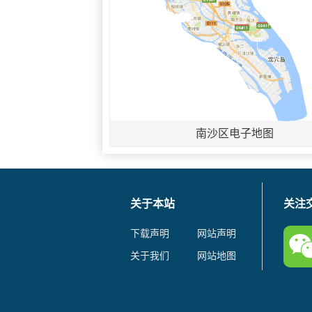
南沙区电子地图
关于本站
关注
下载声明
网站声明
关于我们
网站地图