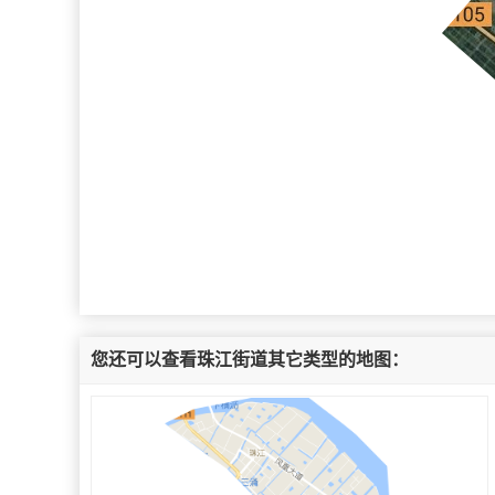
您还可以查看珠江街道其它类型的地图：