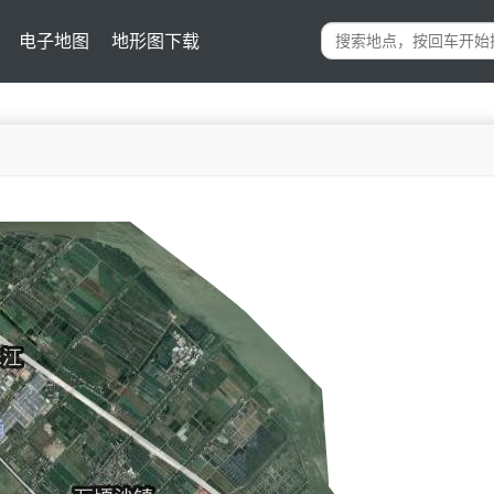
电子地图
地形图下载