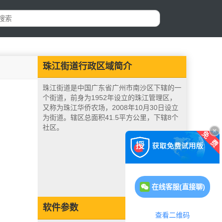
珠江街道行政区域简介
珠江街道是中国广东省广州市南沙区下辖的一
个街道，前身为1952年设立的珠江管理区，
又称为珠江华侨农场，2008年10月30日设立
为街道。辖区总面积41.5平方公里，下辖8个
社区。
在线客服(直接聊)
软件参数
查看二维码