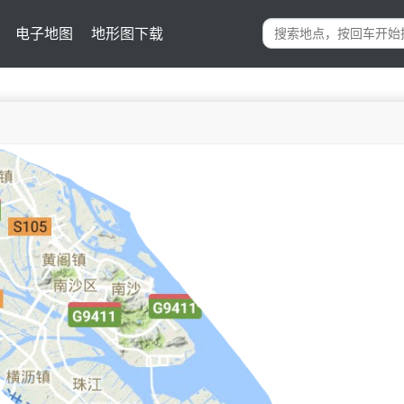
电子地图
地形图下载