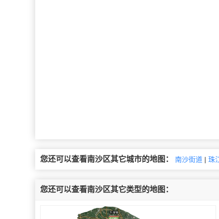
您还可以查看南沙区其它城市的地图：
南沙街道
|
珠
您还可以查看南沙区其它类型的地图：