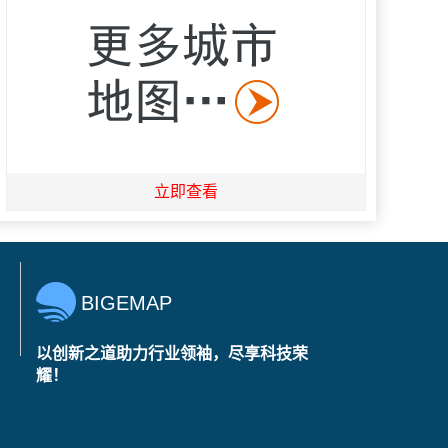
立即查看
BIGEMAP
以创新之道助力行业领袖，尽享科技荣
耀！