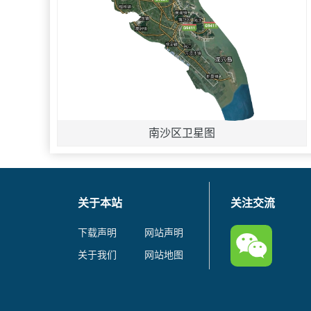
南沙区卫星图
关于本站
关注交流
下载声明
网站声明
关于我们
网站地图