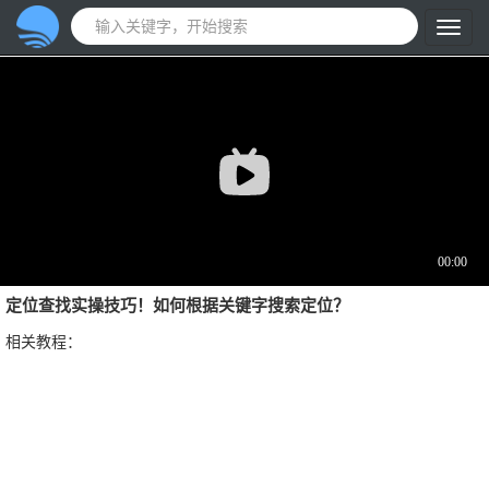
定位查找实操技巧！如何根据关键字搜索定位？
相关教程：