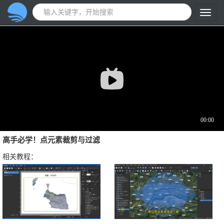
高手必学！点元素裁剪与过滤
相关教程：