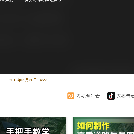
2018年09月26日 14:27
去视频号看
去抖音