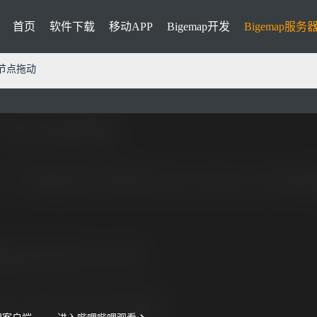
首页
软件下载
移动APP
Bigemap开发
Bigemap服务
节点拖动