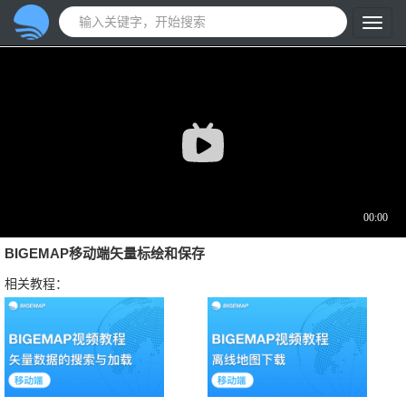
BIGEMAP移动端矢量标绘和保存
相关教程：