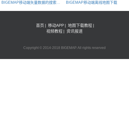
BIGEMAP移动端矢量数据的搜索和
BIGEMAP移动端离线地图下载
加载
首页
|
移动APP
|
地图下载教程
|
视频教程
|
资讯报道
Copyright © 2014-2018 BIGEMAP. All rights reserved