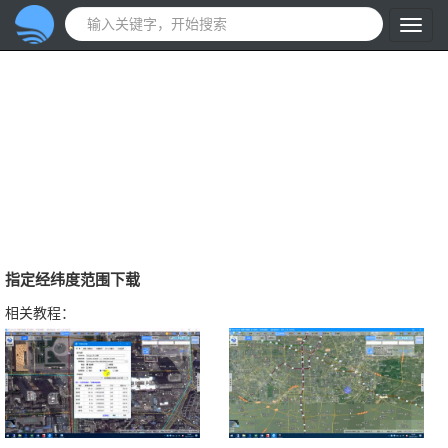
指定经纬度范围下载
相关教程：