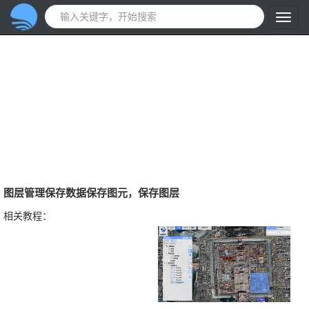
图层管理保存数据保存图元，保存图层
相关教程：