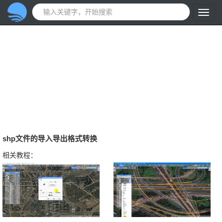
shp文件的导入导出格式转换
相关教程：