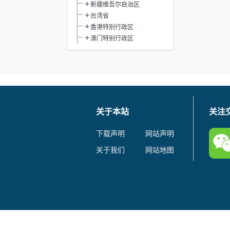
新疆维吾尔自治区
台湾省
香港特别行政区
澳门特别行政区
关于本站
关注
下载声明
网站声明
关于我们
网站地图