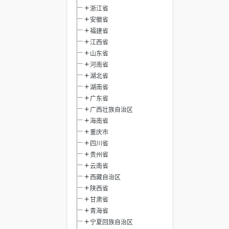
浙江省
安徽省
福建省
江西省
山东省
河南省
湖北省
湖南省
广东省
广西壮族自治区
海南省
重庆市
四川省
贵州省
云南省
西藏自治区
陕西省
甘肃省
青海省
宁夏回族自治区