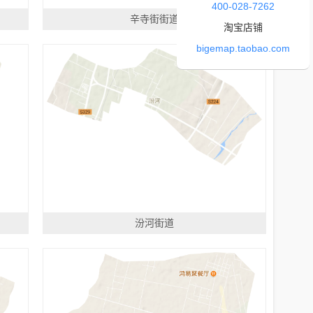
400-028-7262
辛寺街街道
淘宝店铺
bigemap.taobao.com
汾河街道