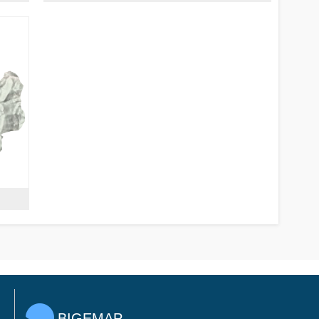
BIGEMAP