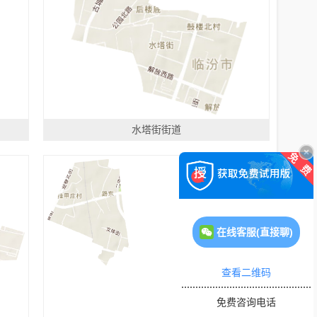
水塔街街道
在线客服(直接聊)
查看二维码
免费咨询电话